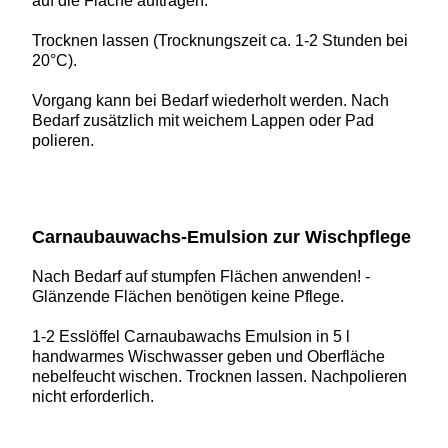
auf die Fläche auftragen.
Trocknen lassen (Trocknungszeit ca. 1-2 Stunden bei
20°C).
Vorgang kann bei Bedarf wiederholt werden. Nach
Bedarf zusätzlich mit weichem Lappen oder Pad
polieren.
Carnaubauwachs-Emulsion zur Wischpflege
Nach Bedarf auf stumpfen Flächen anwenden! -
Glänzende Flächen benötigen keine Pflege.
1-2 Esslöffel Carnaubawachs Emulsion in 5 l
handwarmes Wischwasser geben und Oberfläche
nebelfeucht wischen. Trocknen lassen. Nachpolieren
nicht erforderlich.