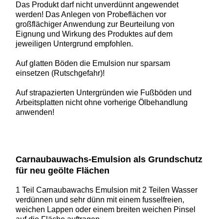
Das Produkt darf nicht unverdünnt angewendet
werden! Das Anlegen von Probeflächen vor
großflächiger Anwendung zur Beurteilung von
Eignung und Wirkung des Produktes auf dem
jeweiligen Untergrund empfohlen.
Auf glatten Böden die Emulsion nur sparsam
einsetzen (Rutschgefahr)!
Auf strapazierten Untergründen wie Fußböden und
Arbeitsplatten nicht ohne vorherige Ölbehandlung
anwenden!
Carnaubauwachs-Emulsion als Grundschutz
für neu geölte Flächen
1 Teil Carnaubawachs Emulsion mit 2 Teilen Wasser
verdünnen und sehr dünn mit einem fusselfreien,
weichen Lappen oder einem breiten weichen Pinsel