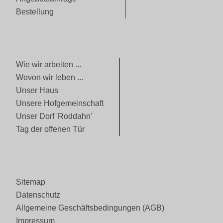
Bestellung
Wie wir arbeiten ...
Wovon wir leben ...
Unser Haus
Unsere Hofgemeinschaft
Unser Dorf 'Roddahn'
Tag der offenen Tür
Sitemap
Datenschutz
Allgemeine Geschäftsbedingungen (AGB)
Impressum