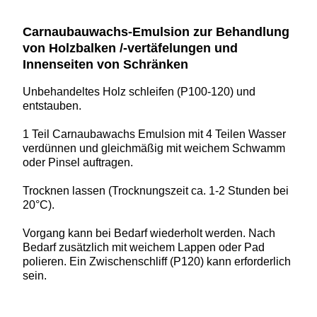
Carnaubauwachs-Emulsion zur Behandlung
von Holzbalken /-vertäfelungen und
Innenseiten von Schränken
Unbehandeltes Holz schleifen (P100-120) und
entstauben.
1 Teil Carnaubawachs Emulsion mit 4 Teilen Wasser
verdünnen und gleichmäßig mit weichem Schwamm
oder Pinsel auftragen.
Trocknen lassen (Trocknungszeit ca. 1-2 Stunden bei
20°C).
Vorgang kann bei Bedarf wiederholt werden. Nach
Bedarf zusätzlich mit weichem Lappen oder Pad
polieren. Ein Zwischenschliff (P120) kann erforderlich
sein.