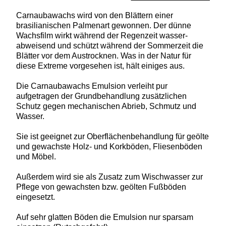
Carnaubawachs wird von den Blättern einer
brasilianischen Palmenart gewonnen. Der dünne
Wachsfilm wirkt während der Regenzeit wasser­
abweisend und schützt während der Sommerzeit die
Blätter vor dem Austrocknen. Was in der Natur für
diese Extreme vorgesehen ist, hält einiges aus.
Die Carnaubawachs Emulsion verleiht pur
aufgetragen der Grundbehandlung zusätzlichen
Schutz gegen mechanischen Abrieb, Schmutz und
Wasser.
Sie ist geeignet zur Oberflächenbehandlung für geölte
und gewachste Holz- und Korkböden, Fliesenböden
und Möbel.
Außerdem wird sie als Zusatz zum Wischwasser zur
Pflege von gewachsten bzw. geölten Fußböden
eingesetzt.
Auf sehr glatten Böden die Emulsion nur sparsam