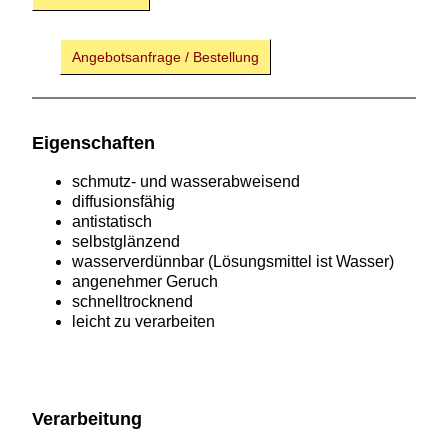
Angebotsanfrage / Bestellung
Eigenschaften
schmutz- und wasserabweisend
diffusionsfähig
antistatisch
selbstglänzend
wasserverdünnbar (Lösungsmittel ist Wasser)
angenehmer Geruch
schnelltrocknend
leicht zu verarbeiten
Verarbeitung