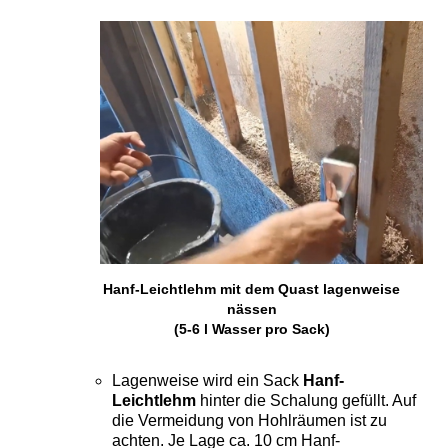
Hanf-Leichtlehm mit dem Quast lagenweise
nässen
(5-6 l Wasser pro Sack)
Lagenweise wird ein Sack
Hanf-
Leichtlehm
hinter die Schalung gefüllt. Auf
die Vermeidung von Hohlräumen ist zu
achten. Je Lage ca. 10 cm Hanf-