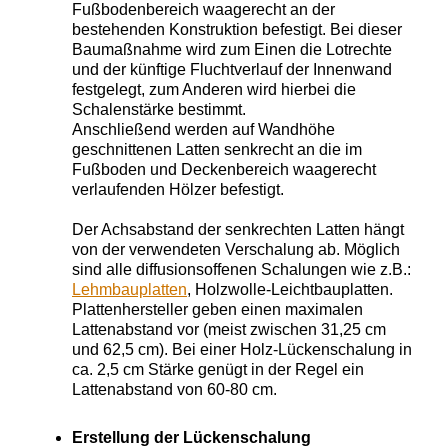
Fußbodenbereich waagerecht an der
bestehenden Konstruktion befestigt. Bei dieser
Baumaßnahme wird zum Einen die Lotrechte
und der künftige Fluchtverlauf der Innenwand
festgelegt, zum Anderen wird hierbei die
Schalenstärke bestimmt.
Anschließend werden auf Wandhöhe
geschnittenen Latten senkrecht an die im
Fußboden und Deckenbereich waagerecht
verlaufenden Hölzer befestigt.
Der Achsabstand der senkrechten Latten hängt
von der verwendeten Verschalung ab. Möglich
sind alle diffusionsoffenen Schalungen wie z.B.:
Lehmbauplatten
, Holzwolle-Leichtbauplatten.
Plattenhersteller geben einen maximalen
Lattenabstand vor (meist zwischen 31,25 cm
und 62,5 cm). Bei einer Holz-Lückenschalung in
ca. 2,5 cm Stärke genügt in der Regel ein
Lattenabstand von 60-80 cm.
Erstellung der Lückenschalung