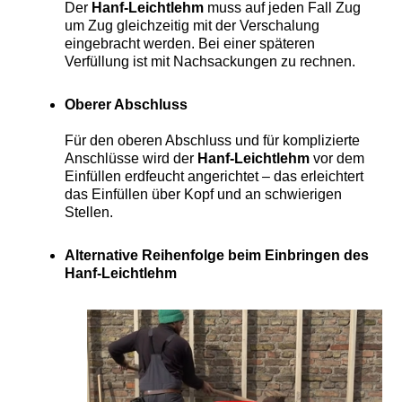
Der
Hanf-Leichtlehm
muss auf jeden Fall Zug
um Zug gleichzeitig mit der Verschalung
eingebracht werden. Bei einer späteren
Verfüllung ist mit Nachsackungen zu rechnen.
Oberer Abschluss
Für den oberen Abschluss und für komplizierte
Anschlüsse wird der
Hanf-Leichtlehm
vor dem
Einfüllen erdfeucht angerichtet – das erleichtert
das Einfüllen über Kopf und an schwierigen
Stellen.
Alternative Reihenfolge beim Einbringen des
Hanf-Leichtlehm