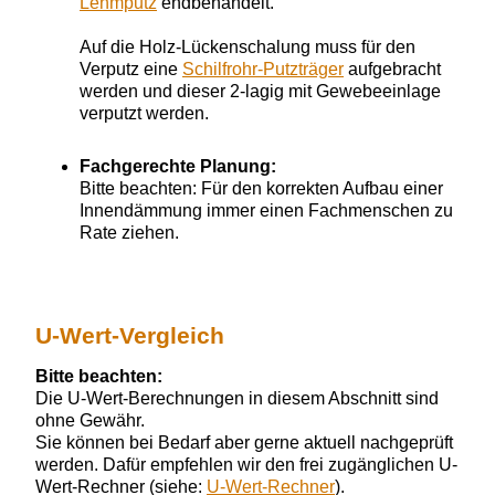
Lehmputz
endbehandelt.
Auf die Holz-Lückenschalung muss für den
Verputz eine
Schilfrohr-Putzträger
aufgebracht
werden und dieser 2-lagig mit Gewebeeinlage
verputzt werden.
Fachgerechte Planung:
Bitte beachten: Für den korrekten Aufbau einer
Innendämmung immer einen Fachmenschen zu
Rate ziehen.
U-Wert-Vergleich
Bitte beachten:
Die U-Wert-Berechnungen in diesem Abschnitt sind
ohne Gewähr.
Sie können bei Bedarf aber gerne aktuell nachgeprüft
werden. Dafür empfehlen wir den frei zugänglichen U-
Wert-Rechner (siehe:
U-Wert-Rechner
).