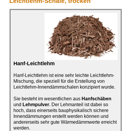
Leichtlehm-Schale, trocken
Hanf-Leichtlehm
Hanf-Leichtlehm ist
eine sehr leichte Leichtlehm-
Mischung, die speziell für die Erstellung von
Leichtlehm-Innendämmschalen konzipiert wurde.
Sie besteht im wesentlichen aus
Hanfschäben
und
Lehmpulver
. Der Lehmanteil ist dabei so
hoch, dass einerseits bauphysikalisch sichere
Innendämmungen erstellt werden können und
andererseits sehr gute Wärmedämmwerte erreicht
werden.