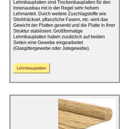
Lehmbauplatten sind Trockenbauplatten für den
Innenausbau mit in der Regel sehr hohem
Lehmanteil. Durch weitere Zuschlagstoffe wie
Strohhäcksel, pflanzliche Fasern, etc. wird das
Gewicht der Platten gesenkt und die Platte in Ihrer
Struktur stabilisiert. Großformatige
Lehmbauplatten haben zusätzlich auf beiden
Seiten eine Gewebe eingearbeitet
(Glasgittergewebe oder Jutegewebe).
Lehmbauplatten