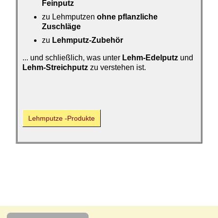
Feinputz
zu Lehmputzen
ohne pflanzliche
Zuschläge
zu
Lehmputz-Zubehör
... und schließlich, was unter
Lehm-Edelputz
und
Lehm-Streichputz
zu verstehen ist.
Lehmputze -Produkte