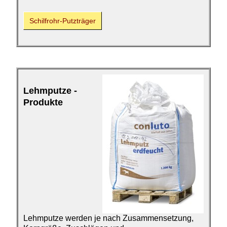
Schilfrohr-Putzträger
Lehmputze -
Produkte
Lehmputze werden je nach
Zusammensetzung,