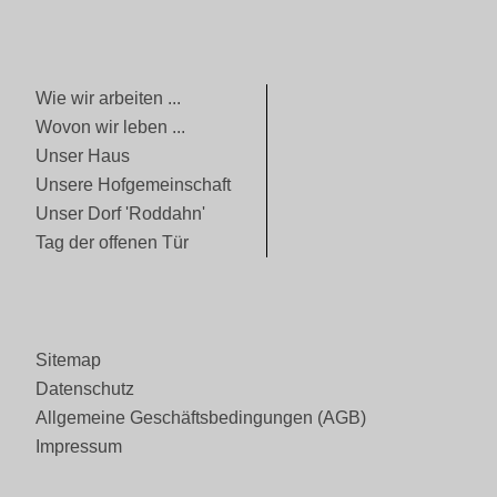
Wie wir arbeiten ...
Wovon wir leben ...
Unser Haus
Unsere Hofgemeinschaft
Unser Dorf 'Roddahn'
Tag der offenen Tür
Sitemap
Datenschutz
Allgemeine Geschäftsbedingungen (AGB)
Impressum