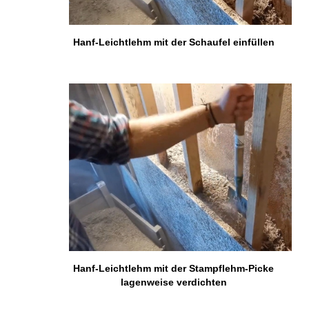
Hanf-Leichtlehm mit der Schaufel einfüllen
Hanf-Leichtlehm mit der Stampflehm-Picke
lagenweise verdichten