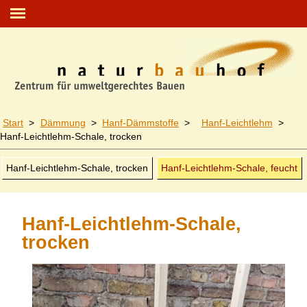
Start
>
Dämmung
>
Hanf-Dämmstoffe
>
Hanf-Leichtlehm
>
Hanf-Leichtlehm
-Schale, trocken
Hanf-Leichtlehm
-Schale, trocken
Hanf-Leichtlehm
-Schale, feucht
Hanf-Leichtlehm-Schale,
trocken