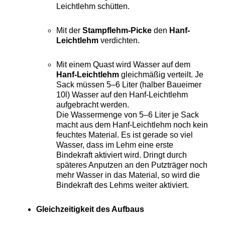
Leichtlehm schütten.
Mit der
Stampflehm-Picke
den
Hanf-
Leichtlehm
verdichten.
Mit einem Quast wird Wasser auf dem
Hanf-Leichtlehm
gleichmäßig verteilt. Je
Sack müssen 5–6 Liter (halber Baueimer
10l) Wasser auf den Hanf-Leichtlehm
aufgebracht werden.
Die Wassermenge von 5–6 Liter je Sack
macht aus dem Hanf-Leichtlehm noch kein
feuchtes Material. Es ist gerade so viel
Wasser, dass im Lehm eine erste
Bindekraft aktiviert wird. Dringt durch
späteres Anputzen an den Putzträger noch
mehr Wasser in das Material, so wird die
Bindekraft des Lehms weiter aktiviert.
Gleichzeitigkeit des Aufbaus