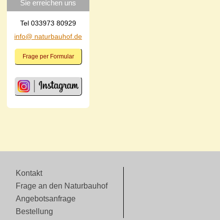
Sie erreichen uns
Tel 033973 80929
info@ naturbauhof.de
Frage per Formular
Kontakt
Frage an den Naturbauhof
Angebotsanfrage
Bestellung