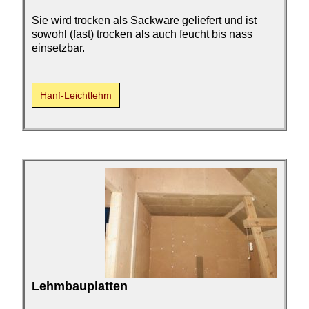
Sie wird trocken als Sackware geliefert und ist
sowohl (fast) trocken als auch feucht bis nass
einsetzbar.
Hanf-Leichtlehm
Lehmbauplatten