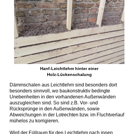
Hanf-Leichtlehm hinter einer
Holz-Lückenschalung
Dämmschalen aus
Leichtlehm sind besonders dort
besonders sinnvoll, wo baukonstruktiv bedingte
Unebenheiten in den vorhandenen Außenwänden
auszugleichen sind. So sind z.B. Vor- und
Rücksprünge in den Außenwänden, sowie
Abweichungen in der Lotrechten bzw. im Fluchtverlauf
mühelos zu korrigieren.
Wird der Füllraum für den Leichtlehm nach innen