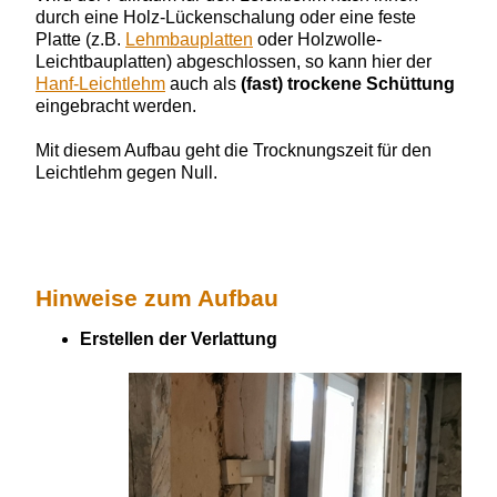
durch eine Holz-Lückenschalung oder eine feste
Platte (z.B.
Lehmbauplatten
oder Holzwolle-
Leichtbauplatten) abgeschlossen, so kann hier der
Hanf-Leichtlehm
auch als
(fast) trockene Schüttung
eingebracht werden.
Mit diesem Aufbau geht die Trocknungszeit für den
Leichtlehm gegen Null.
Hinweise zum Aufbau
Erstellen der Verlattung