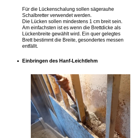
Für die Lückenschalung sollen sägerauhe
Schalbretter verwendet werden.
Die Lücken sollen mindestens 1 cm breit sein.
Am einfachsten ist es wenn die Brettdicke als
Lückenbreite gewählt wird. Ein quer gelegtes
Brett bestimmt die Breite, gesondertes messen
entfällt.
Einbringen des Hanf-Leichtlehm