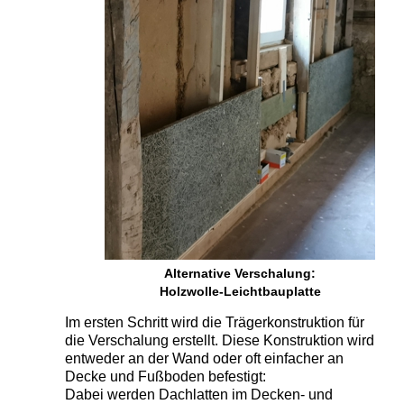
Alternative Verschalung:
Holzwolle-Leichtbauplatte
Im ersten Schritt wird
die Trägerkonstruktion für
die Verschalung erstellt. Diese Konstruktion wird
entweder an der Wand oder oft einfacher an
Decke und Fußboden befestigt:
Dabei werden Dachlatten im Decken- und