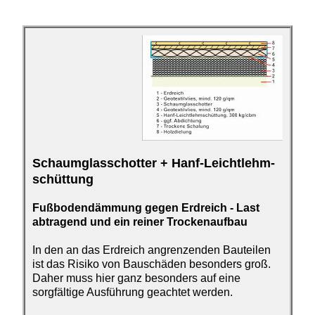
Schaumglasschotter + Hanf-Leichtlehm­
schüttung
Fußbodendämmung gegen Erdreich
- Last
abtragend und ein reiner Trockenaufbau
In den an das Erdreich angrenzenden Bauteilen
ist das Risiko von Bauschäden besonders groß.
Daher muss hier ganz besonders auf eine
sorgfältige Ausführung geachtet werden.