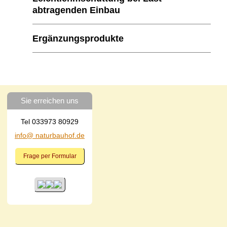
abtragenden Einbau
Ergänzungsprodukte
Sie erreichen uns
Tel 033973 80929
info@ naturbauhof.de
Frage per Formular