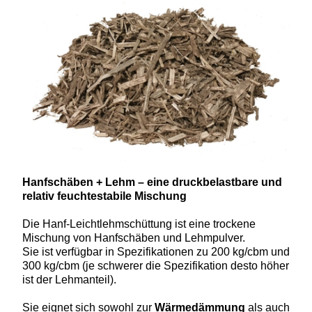
Hanfschäben + Lehm
– eine druck­belast­bare und
relativ feuchtestabile Mischung
Die Hanf-Leichtlehmschüttung ist eine trockene
Mischung von Hanfschäben und Lehmpulver.
Sie ist verfügbar in Spezifikationen zu 200 kg/cbm und
300 kg/cbm (je schwerer die Spezifikation desto höher
ist der Lehmanteil).
Sie eignet sich sowohl zur
Wärmedämmung
als auch