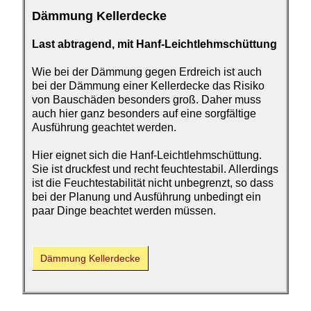
Dämmung Kellerdecke
Last abtragend, mit Hanf-
Leichtlehmschüttung
Wie bei der Dämmung gegen Erdreich ist auch
bei der Dämmung einer Kellerdecke das Risiko
von Bauschäden besonders groß. Daher muss
auch hier ganz besonders auf eine sorgfältige
Ausführung geachtet werden.
Hier eignet sich die Hanf-Leichtlehmschüttung.
Sie ist druckfest und recht feuchtestabil. Allerdings
ist die Feuchtestabilität nicht unbegrenzt, so dass
bei der Planung und Ausführung unbedingt ein
paar Dinge beachtet werden müssen.
Dämmung Kellerdecke