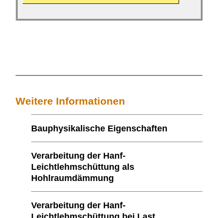
Weitere Informationen
Bauphysikalische Eigenschaften
Verarbeitung der Hanf-
Leichtlehmschüttung als
Hohlraumdämmung
Verarbeitung der Hanf-
Leichtlehmschüttung bei Last