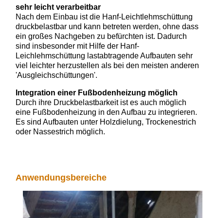
sehr leicht verarbeitbar
Nach dem Einbau ist die Hanf-Leichtlehmschüttung
druckbelastbar und kann betreten werden, ohne dass
ein großes Nachgeben zu befürchten ist. Dadurch
sind insbesonder mit Hilfe der Hanf-
Leichlehmschüttung lastabtragende Aufbauten sehr
viel leichter herzustellen als bei den meisten anderen
'Ausgleichschüttungen'.
Integration einer Fußbodenheizung möglich
Durch ihre Druckbelastbarkeit ist es auch möglich
eine Fußbodenheizung in den Aufbau zu integrieren.
Es sind Aufbauten unter Holzdielung, Trockenestrich
oder Nassestrich möglich.
Anwendungsbereiche