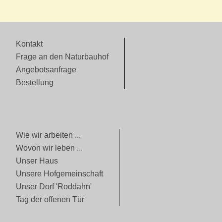
Kontakt
Frage an den Naturbauhof
Angebotsanfrage
Bestellung
Wie wir arbeiten ...
Wovon wir leben ...
Unser Haus
Unsere Hofgemeinschaft
Unser Dorf 'Roddahn'
Tag der offenen Tür