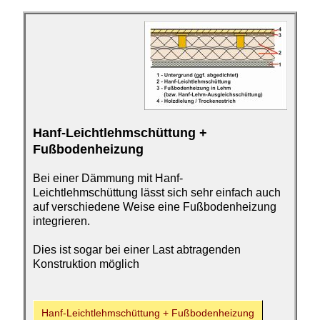
Hanf-Leichtlehmschüttung
+
Fußbodenheizung
Bei einer Dämmung mit Hanf-
Leichtlehmschüttung lässt sich sehr einfach auch
auf verschiedene Weise eine Fußbodenheizung
integrieren.
Dies ist sogar bei einer Last abtragenden
Konstruktion möglich
Hanf-Leichtlehmschüttung
+ Fußbodenheizung