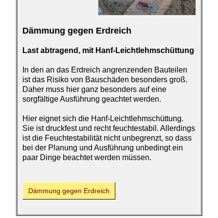
Dämmung gegen
Erdreich
Last abtragend, mit Hanf-
Leichtlehmschüttung
In den an das Erdreich angrenzenden Bauteilen
ist das Risiko von Bauschäden besonders groß.
Daher muss hier ganz besonders auf eine
sorgfältige Ausführung geachtet werden.
Hier eignet sich die Hanf-Leichtlehmschüttung.
Sie ist druckfest und recht feuchtestabil. Allerdings
ist die Feuchtestabilität nicht unbegrenzt, so dass
bei der Planung und Ausführung unbedingt ein
paar Dinge beachtet werden müssen.
Dämmung gegen
Erdreich