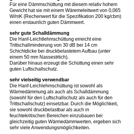
Für eine Dämmschüttung mit diesem relativ hohem
Gewicht hat sie mit einem Wäremeleitwert von 0,065
W/mK (Rechenwert für die Spezifikation 200 kg/cbm)
einen erstaunlich guten Dämmwert.
sehr gute Schalldämmung
Die Hanf-Leichtlehmschüttung erreicht eine
Trittschallminderung von 30 dB bei 14 cm
Schichtdicke bei druckbelastetem Aufbau (unter
einem 50 mm Nassestrtich).
Darüber hinaus erzeugt die Schüttung einen sehr
guten Luftschallschutz.
sehr vielseitig verwendbar
Die Hanf-Leichlehmschüttung ist sowohl als
Wärmedämmung als auch als Schalldämmung
(sowohl für den Luftschallschutz als auch für den
Trittschallschutz) einsetzbar. Durch die Möglichkeit,
sie sowohl druckbelastbar als auch in
feuchtekritischen Bereichen einzubauen bei
gleichzeitig guten Wärmedämmwerten, ergeben sich
sehr viele Anwendungsmöglichkeiten.