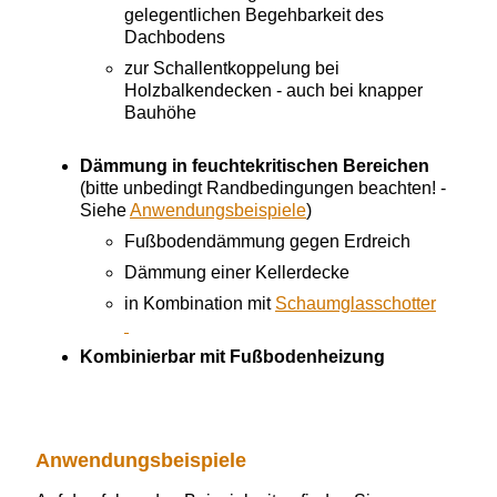
gelegentlichen Begehbarkeit des
Dachbodens
zur Schallentkoppelung bei
Holzbalkendecken - auch bei knapper
Bauhöhe
Dämmung in feuchtekritischen Bereichen
(bitte unbedingt Randbedingungen beachten! -
Siehe
Anwendungsbeispiele
)
Fußbodendämmung gegen Erdreich
Dämmung einer Kellerdecke
in Kombination mit
Schaumglasschotter
Kombinierbar mit Fußbodenheizung
Anwendungsbeispiele