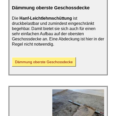
Dämmung oberste
Geschossdecke
Die
Hanf-Leichtlehmschüttung
ist
druckbelastbar und zumindest eingeschränkt
begehbar. Damit bietet sie sich auch für einen
sehr einfachen Aufbau auf der obersten
Geschossdecke an. Eine Abdeckung ist hier in der
Regel nicht notwendig.
Dämmung oberste
Geschossdecke