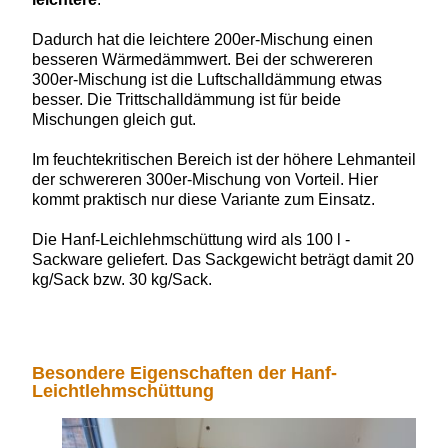
Dadurch hat die leichtere 200er-Mischung einen
besseren Wärmedämmwert. Bei der schwereren
300er-Mischung ist die Luftschalldämmung etwas
besser. Die Trittschalldämmung ist für beide
Mischungen gleich gut.
Im feuchtekritischen Bereich ist der höhere Lehmanteil
der schwereren 300er-Mischung von Vorteil. Hier
kommt praktisch nur diese Variante zum Einsatz.
Die Hanf-Leichlehmschüttung wird als 100 l -
Sackware geliefert. Das Sackgewicht beträgt damit 20
kg/Sack bzw. 30 kg/Sack.
Besondere Eigenschaften der Hanf-
Leichtlehmschüttung