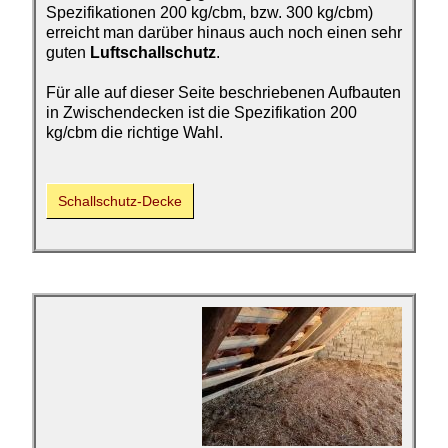
Spezifikationen 200 kg/cbm, bzw. 300 kg/cbm)
erreicht man darüber hinaus auch noch einen sehr
guten
Luftschallschutz
.
Für alle auf dieser Seite beschriebenen Aufbauten
in Zwischendecken ist die Spezifikation 200
kg/cbm die richtige Wahl.
Schallschutz-Decke