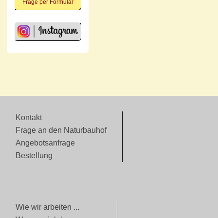
Frage per Formular
Kontakt
Frage an den Naturbauhof
Angebotsanfrage
Bestellung
Wie wir arbeiten ...