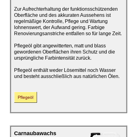
Zur Aufrecht­erhaltung der funktions­schützenden
Oberfläche und des akkuraten Aussehens ist
regelmäßige Kontrolle, Pflege und Wartung
lohnenswert, der Aufwand gering. Farbige
Renovierungsanstriche entfallen so für lange Zeit.
Pflegeöl gibt angewitterten, matt und blass
gewordenen Oberflächen ihren Schutz und die
ursprüngliche Farbintensität zurück.
Pflegeöl enthält weder Lösemittel noch Wasser
und besteht ausschließlich aus natürlichen Ölen.
Pflegeöl
Carnaubawachs