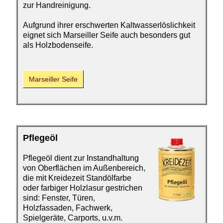
zur Handreinigung.
Aufgrund ihrer erschwerten Kaltwasserlöslichkeit
eignet sich Marseiller Seife auch besonders gut
als Holzbodenseife.
Marseiller Seife
Pflegeöl
Pflegeöl dient zur
Instandhaltung
von Oberflächen im Außenbereich,
die mit Kreidezeit Standölfarbe
oder farbiger Holzlasur gestrichen
sind: Fenster, Türen,
Holzfassaden, Fachwerk,
Spielgeräte, Carports, u.v.m.