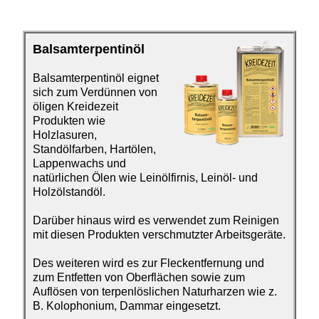
Balsamterpentinöl
Balsamterpentinöl eignet
sich zum Verdünnen von
öligen Kreidezeit
Produkten wie
Holzlasuren,
Standölfarben, Hartölen,
Lappenwachs und
natürlichen Ölen wie Leinölfirnis, Leinöl- und
Holzölstandöl.
Darüber hinaus wird es verwendet zum Reinigen
mit diesen Produkten verschmutzter Arbeitsgeräte.
Des weiteren wird es zur Fleckentfernung und
zum Entfetten von Oberflächen sowie zum
Auflösen von terpenlöslichen Naturharzen wie z.
B. Kolophonium, Dammar eingesetzt.