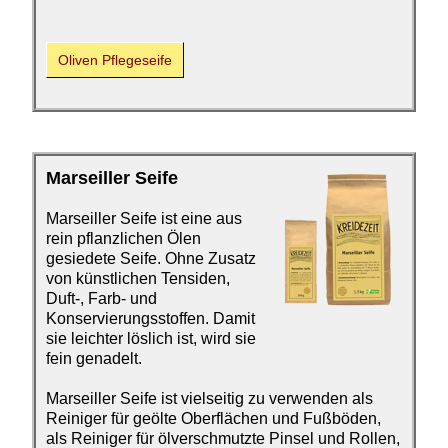
Oliven Pflegeseife
Marseiller Seife
Marseiller Seife ist eine
aus
rein pflanzlichen Ölen
gesiedete Seife. Ohne Zusatz
von künstlichen Tensiden,
Duft-, Farb- und
Konservierungsstoffen. Damit
sie leichter löslich ist, wird sie
fein genadelt.
Marseiller Seife ist vielseitig zu verwenden als
Reiniger für geölte Oberflächen und Fußböden,
als Reiniger für ölverschmutzte Pinsel und Rollen,