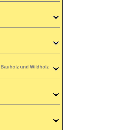
z, Bauholz und Wildholz