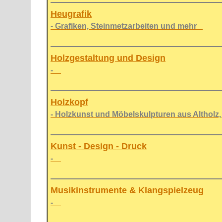
Heugrafik
- Grafiken, Steinmetzarbeiten und mehr
Holzgestaltung und Design
-
Holzkopf
- Holzkunst und Möbelskulpturen aus Althol
Kunst - Design - Druck
-
Musikinstrumente & Klangspielzeug
-