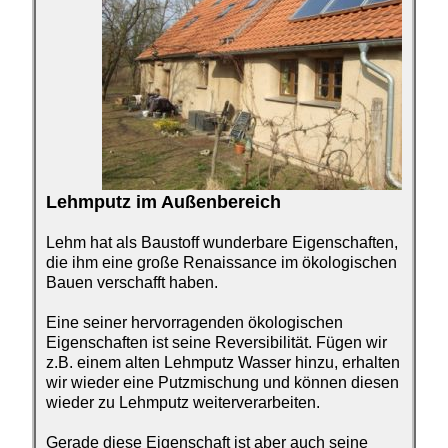
Lehmputz im Außen­bereich
Lehm hat als Baustoff wunderbare Eigenschaften,
die ihm eine große Renaissance im ökologischen
Bauen verschafft haben.
Eine seiner hervorragenden ökologischen
Eigenschaften ist seine Reversibilität. Fügen wir
z.B. einem alten Lehmputz Wasser hinzu, erhalten
wir wieder eine Putzmischung und können diesen
wieder zu Lehmputz weiterverarbeiten.
Gerade diese Eigenschaft ist aber auch seine