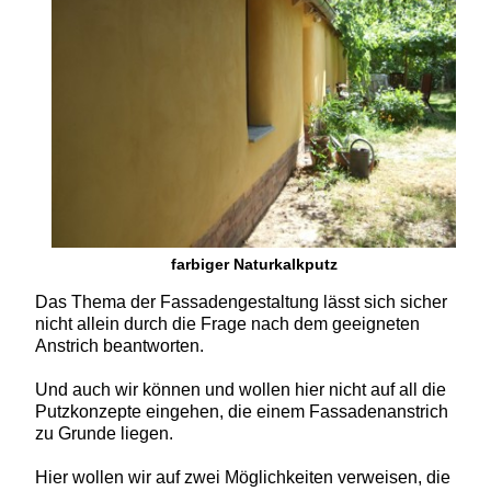
farbiger Naturkalkputz
Das Thema der Fassadengestaltung
lässt sich sicher
nicht allein durch die Frage nach dem geeigneten
Anstrich beantworten.
Und auch wir können und wollen hier nicht auf all die
Putzkonzepte eingehen, die einem Fassadenanstrich
zu Grunde liegen.
Hier wollen wir auf zwei Möglichkeiten verweisen, die