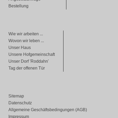
Bestellung
Wie wir arbeiten ...
Wovon wir leben ...
Unser Haus
Unsere Hofgemeinschaft
Unser Dorf 'Roddahn'
Tag der offenen Tür
Sitemap
Datenschutz
Allgemeine Geschäftsbedingungen (AGB)
Impressum