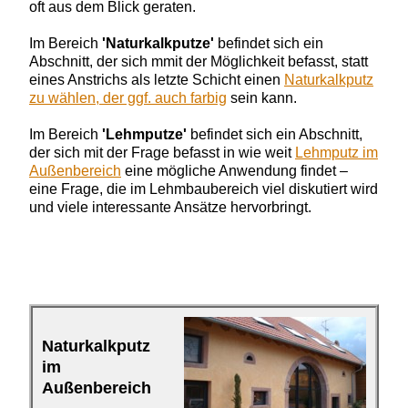
oft aus dem Blick geraten.
Im Bereich
'Naturkalkputze'
befindet sich ein
Abschnitt, der sich mmit der Möglichkeit befasst, statt
eines Anstrichs als letzte Schicht einen
Naturkalkputz
zu wählen, der ggf. auch farbig
sein kann.
Im Bereich
'Lehmputze'
befindet sich ein Abschnitt,
der sich mit der Frage befasst in wie weit
Lehmputz im
Außenbereich
eine mögliche Anwendung findet –
eine Frage, die im Lehmbaubereich viel diskutiert wird
und viele interessante Ansätze hervorbringt.
Naturkalkputz
im
Außenbereich