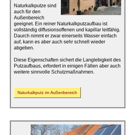
Naturkalkputze sind
auch für den
Außenbereich
geeignet. Ein reiner Naturkalkputzaufbau ist
vollständig diffusionsoffenen und kapillar leitfähig.
Daurch nimmt er zwar einerseits Wasser einfach
auf, kann es aber auch sehr schnell wieder
abgeben.
Diese Eigenschaften sichert die Langlebigkeit des
Putzaufbaus, erfordert in einigen Fällen aber auch
weitere sinnvolle Schutzmaßnahmen.
Naturkalkputz im Außenbereich