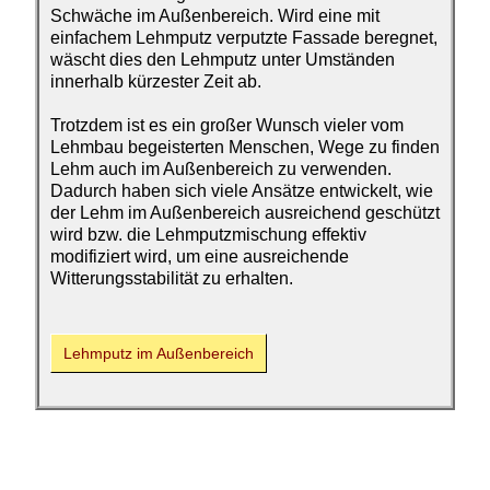
Schwäche im Außenbereich. Wird eine mit
einfachem Lehmputz verputzte Fassade beregnet,
wäscht dies den Lehmputz unter Umständen
innerhalb kürzester Zeit ab.
Trotzdem ist es ein großer Wunsch vieler vom
Lehmbau begeisterten Menschen, Wege zu finden
Lehm auch im Außenbereich zu verwenden.
Dadurch haben sich viele Ansätze entwickelt, wie
der Lehm im Außenbereich ausreichend geschützt
wird bzw. die Lehmputzmischung effektiv
modifiziert wird, um eine ausreichende
Witterungsstabilität zu erhalten.
Lehmputz im Außen­bereich