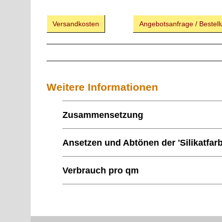
Versandkosten
Angebotsanfrage / Bestell
Weitere Informationen
Zusammensetzung
Ansetzen und Abtönen der 'Silikatfarb
Verbrauch pro qm