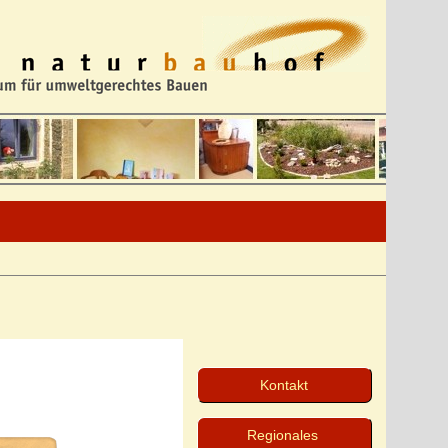
Kontakt
Regionales