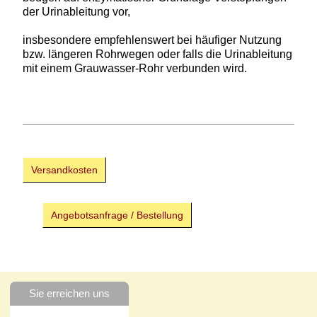
der Urinableitung vor,
insbesondere empfehlenswert bei häufiger Nutzung
bzw. längeren Rohrwegen oder falls die Urinableitung
mit einem Grauwasser-Rohr verbunden wird.
Versandkosten
Angebotsanfrage / Bestellung
Sie erreichen uns