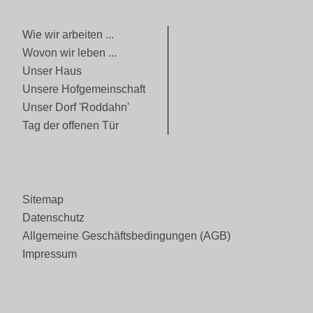
Wie wir arbeiten ...
Wovon wir leben ...
Unser Haus
Unsere Hofgemeinschaft
Unser Dorf 'Roddahn'
Tag der offenen Tür
Sitemap
Datenschutz
Allgemeine Geschäftsbedingungen (AGB)
Impressum