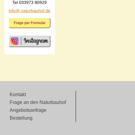
Tel 033973 80929
info@ naturbauhof.de
Frage per Formular
Kontakt
Frage an den Naturbauhof
Angebotsanfrage
Bestellung